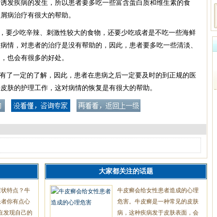
而诱发疾病的发生，所以患者要多吃一些富含蛋白质和维生素的食
银屑病治疗有很大的帮助。
意，要少吃辛辣、刺激性较大的食物，还要少吃或者是不吃一些海鲜
的病情，对患者的治疗是没有帮助的，因此，患者要多吃一些清淡、
助，也会有很多的好处。
也有了一定的了解，因此，患者在患病之后一定要及时的到正规的医
好皮肤的护理工作，这对病情的恢复是有很大的帮助。
大家都关注的话题
症状特点？牛
牛皮癣会给女性患者造成的心理
患者你有点心
危害。牛皮癣是一种常见的皮肤
在发现自己的
病，这种疾病发于皮肤表面，会