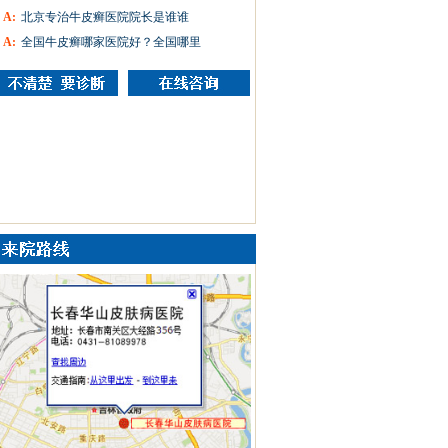
A:
北京专治牛皮癣医院院长是谁谁
A:
全国牛皮癣哪家医院好？全国哪里