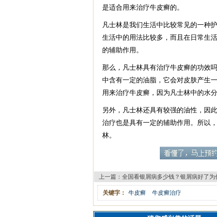
是适合用来治疗牛皮癣的。
凡士林是我们生活中比较常见的一种
生活中的用法比较多，而且在日常生
的辅助作用。
那么，凡士林具有治疗牛皮癣的功效
中含有一定的油脂，它会对皮肤产生
用来治疗牛皮癣，因为凡士林中的水
另外，凡士林还具有较强的油性，因
治疗也是具有一定的辅助作用。所以
林。
上一篇：
全国看银屑病多少钱？银屑病好了为
关键字：
牛皮癣
牛皮癣治疗