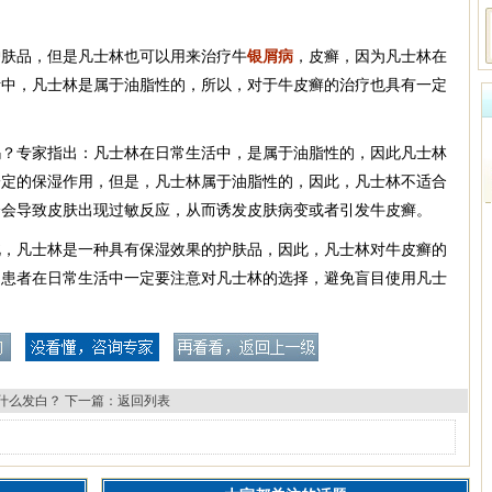
护肤品，但是凡士林也可以用来治疗牛
银屑病
，皮癣，因为凡士林在
活中，凡士林是属于油脂性的，所以，对于牛皮癣的治疗也具有一定
吗？专家指出：凡士林在日常生活中，是属于油脂性的，因此凡士林
一定的保湿作用，但是，凡士林属于油脂性的，因此，凡士林不适合
分会导致皮肤出现过敏反应，从而诱发皮肤病变或者引发牛皮癣。
此，凡士林是一种具有保湿效果的护肤品，因此，凡士林对牛皮癣的
，患者在日常生活中一定要注意对凡士林的选择，避免盲目使用凡士
什么发白？
下一篇：
返回列表