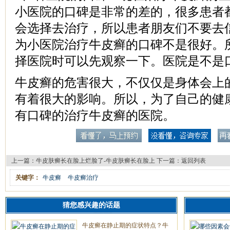
小医院的口碑是非常的差的，很多患者
会选择去治疗，所以患者朋友们不要去
为小医院治疗牛皮癣的口碑不是很好。
择医院时可以先观察一下。医院是不是
牛皮癣的危害很大，不仅仅是身体会上
有着很大的影响。所以，为了自己的健
有口碑的治疗牛皮癣的医院。
上一篇：
牛皮肤癣长在脸上烂脸了-牛皮肤癣长在脸上
下一篇：
返回列表
关键字：
牛皮癣
牛皮癣治疗
猜您感兴趣的话题
牛皮癣在静止期的症状特点？牛