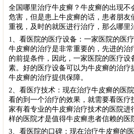
全国哪里治疗牛皮癣？牛皮癣的出现不
危害，但是患上牛皮癣的话，患者朋友
重视，及时的就医进行治疗，那么哪里
1、看医院的医疗设备：一家医院的医
牛皮癣的治疗是非常重要的，先进的治
的前提条件，因此，一家医院的医疗设
素。好的医疗设备可以为牛皮癣的治疗
牛皮癣的治疗提供保障。
2、看医疗技术：现在治疗牛皮癣的医
看的到一个治疗的效果，就需要看医疗
家有着专业的牛皮癣治疗技术的医院进
样的医院才是值得牛皮癣患者信赖的医
3、看医院的口碑：现在治疗牛皮癣的