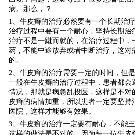
病。那么，？
1、牛皮癣的治疗必然要有一个长期治
治疗过程中要有一个耐心，坚持长期治
治疗不是一蹴而就的，在治疗过程中，
药，不能中途放弃或者中断治疗，这对
的。
2、牛皮癣的治疗需要一定的时间，但
一般在牛皮癣的治疗过程中，患者都会
情况，那就是病急乱投医，这样是不对
皮癣的病情加重，所以患者一定要坚持
医院，这样才能够有效果。
3、牛皮癣的治疗一定要有耐心，不能
这样的做法是不对的，因为每一位牛皮