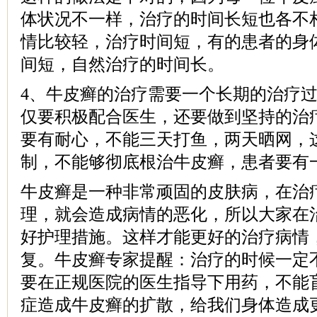
体状况不一样，治疗的时间长短也各不
情比较轻，治疗时间短，有的患者的身
间短，自然治疗的时间长。
4、牛皮癣的治疗需要一个长期的治疗
仅要积极配合医生，还要做到坚持的治
要有耐心，不能三天打鱼，两天晒网，
制，不能够彻底根治牛皮癣，患者要有
牛皮癣是一种非常顽固的皮肤病，在治
理，就会造成病情的恶化，所以大家在
好护理措施。这样才能更好的治疗病情
复。牛皮癣专家提醒：治疗的时候一定
要在正规医院的医生指导下用药，不能
症造成牛皮癣的扩散，给我们身体造成