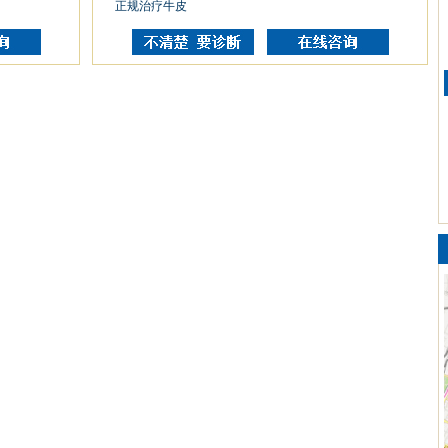
正规治疗牛皮