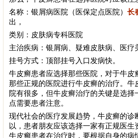
名称：银屑病医院（医保定点医院）
长
出，
类别：皮肤病专科医院
主治疾病：银屑病、疑难皮肤病、医疗
挂号方式：顶部挂号入口发病快。
牛皮癣患者应选择那些医院，对于牛皮
那些正规的医院进行牛皮癣的治疗。牛
院有很多，但牛皮癣治疗的关键是选择
点需要患者注意。
现代社会的医疗发展趋势，牛皮癣的诊
以，患者朋友应该选择一家有正规医生
牛皮癣患者在治疗时，要根据自身的病