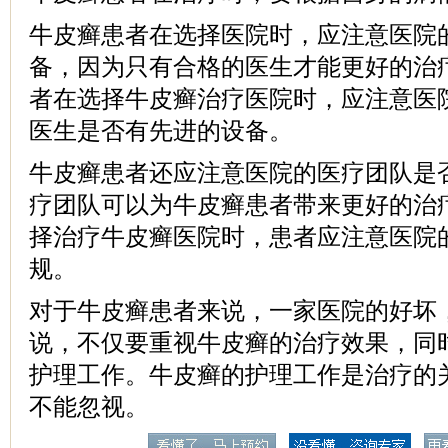
牛皮癣患者在选择医院时，应注意医院
备，因为只有合格的医生才能更好的治
者在选择牛皮癣治疗医院时，应注意医
医生是否有先进的设备。
牛皮癣患者还应注意医院的医疗团队是
疗团队可以为牛皮癣患者带来更好的治
择治疗牛皮癣医院时，患者应注意医院
规。
对于牛皮癣患者来说，一家医院的好坏
说，不仅要重视牛皮癣的治疗效果，同
护理工作。牛皮癣的护理工作是治疗的
不能忽视。