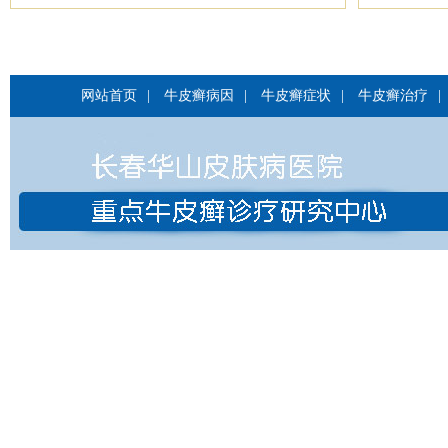
网站首页
|
牛皮癣病因
|
牛皮癣症状
|
牛皮癣治疗
|