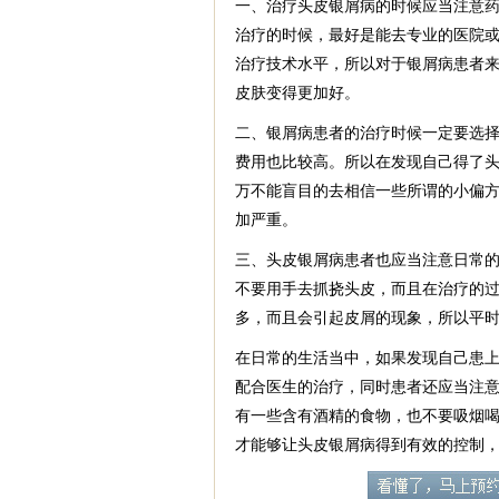
一、治疗头皮银屑病的时候应当注意
治疗的时候，最好是能去专业的医院
治疗技术水平，所以对于银屑病患者
皮肤变得更加好。
二、银屑病患者的治疗时候一定要选
费用也比较高。所以在发现自己得了
万不能盲目的去相信一些所谓的小偏
加严重。
三、头皮银屑病患者也应当注意日常
不要用手去抓挠头皮，而且在治疗的
多，而且会引起皮屑的现象，所以平
在日常的生活当中，如果发现自己患
配合医生的治疗，同时患者还应当注
有一些含有酒精的食物，也不要吸烟
才能够让头皮银屑病得到有效的控制