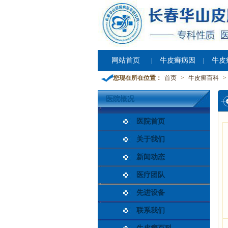
网站首页
牛皮癣病因
牛皮
|
|
您现在所在位置：
首页
>
牛皮癣百科
>
医院概况
医院首页
关于我们
新闻动态
医疗团队
先进设备
联系我们