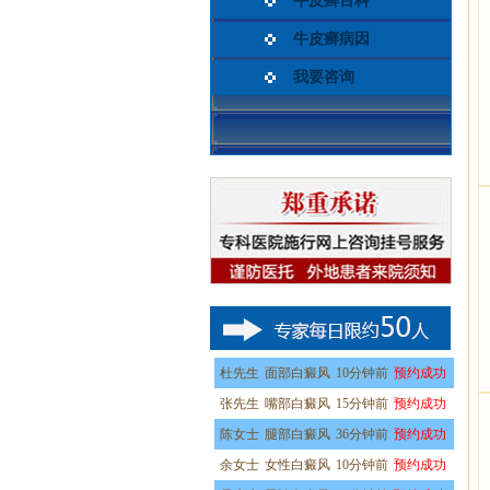
牛皮癣百科
牛皮癣病因
我要咨询
杜先生
面部白癜风
10分钟前
预约成功
张先生
嘴部白癜风
15分钟前
预约成功
陈女士
腿部白癜风
36分钟前
预约成功
余女士
女性白癜风
10分钟前
预约成功