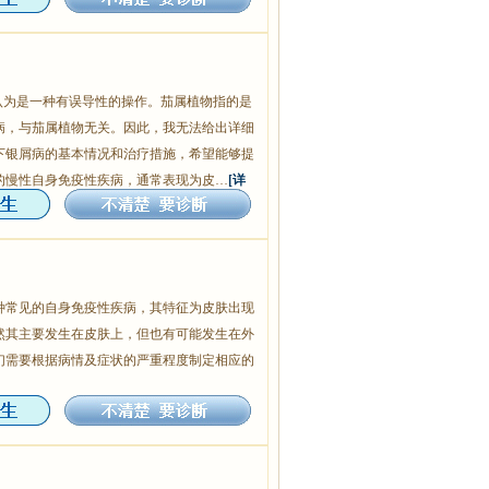
认为是一种有误导性的操作。茄属植物指的是
病，与茄属植物无关。因此，我无法给出详细
下银屑病的基本情况和治疗措施，希望能够提
的慢性自身免疫性疾病，通常表现为皮…
[详
种常见的自身免疫性疾病，其特征为皮肤出现
然其主要发生在皮肤上，但也有可能发生在外
们需要根据病情及症状的严重程度制定相应的