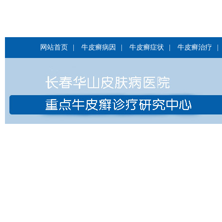
网站首页
|
牛皮癣病因
|
牛皮癣症状
|
牛皮癣治疗
|