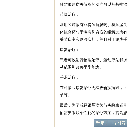
针对银屑病关节炎的治疗可以从药物
药物治疗：
常用的药物有非甾体抗炎药、类风湿
体抗炎药对于疼痛和炎症的缓解尤为
关节病变和皮肤病灶，并且对于减少
康复治疗：
患者可以进行物理治疗、运动疗法和
动范围和改善平衡能力。
手术治疗：
在药物和康复治疗无法改善疾病时，
节等。
最后，为了减轻银屑病关节炎给患者
们需要采取个性化的治疗方案，提高