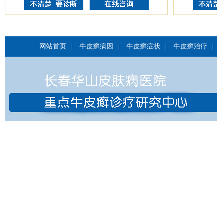
网站首页
|
牛皮癣病因
|
牛皮癣症状
|
牛皮癣治疗
|