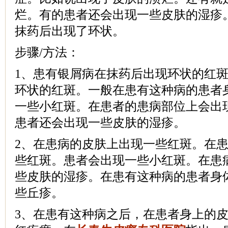
烂。有的患者还会出现一些皮肤的湿疹
抹药后出现了环状。
步骤/方法：
1、患有银屑病在抹药后出现环状的红
环状的红斑。一般在患有这种病的患者
一些小红斑。在患者的患病部位上会出
患者还会出现一些皮肤的湿疹。
2、在患病的皮肤上出现一些红斑。在
些红斑。患者会出现一些小红斑。在患
些皮肤的湿疹。在患有这种病的患者身
些丘疹。
3、在患有这种病之后，在患者身上的