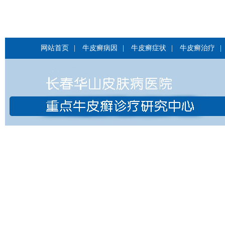
网站首页
|
牛皮癣病因
|
牛皮癣症状
|
牛皮癣治疗
|