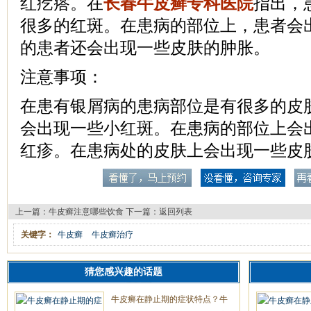
红疙瘩。在
长春牛皮癣专科医院
指出，
很多的红斑。在患病的部位上，患者会
的患者还会出现一些皮肤的肿胀。
注意事项：
在患有银屑病的患病部位是有很多的皮
会出现一些小红斑。在患病的部位上会
红疹。在患病处的皮肤上会出现一些皮
上一篇：
牛皮癣注意哪些饮食
下一篇：
返回列表
关键字：
牛皮癣
牛皮癣治疗
猜您感兴趣的话题
牛皮癣在静止期的症状特点？牛