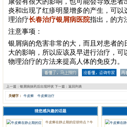
康会有很大的影响，也可能会导致患者
炎和出现了红疹明显增多的产生，可以
理治疗
长春治疗银屑病医院
指出，的方
注意事项：
银屑病的危害非常的大，而且对患者的
大的影响，所以应该及早进行治疗，可
物理治疗的方法来提高人体的免疫力。
上一篇：
银屑病抹药后出现环状
下一篇：
返回列表
关键字：
牛皮癣
牛皮癣治疗
猜您感兴趣的话题
牛皮癣在静止期的症状特点？牛