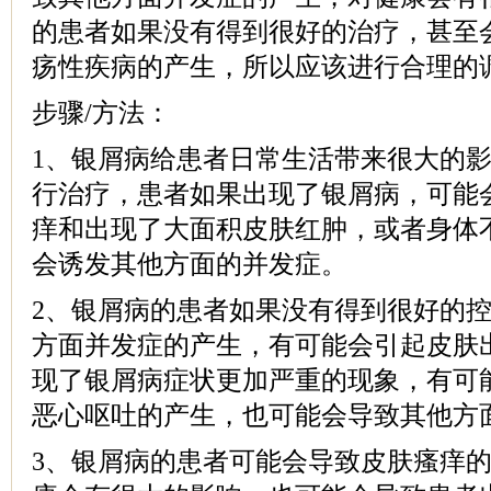
的患者如果没有得到很好的治疗，甚至
疡性疾病的产生，所以应该进行合理的
步骤/方法：
1、银屑病给患者日常生活带来很大的
行治疗，患者如果出现了银屑病，可能
痒和出现了大面积皮肤红肿，或者身体
会诱发其他方面的并发症。
2、银屑病的患者如果没有得到很好的
方面并发症的产生，有可能会引起皮肤
现了银屑病症状更加严重的现象，有可
恶心呕吐的产生，也可能会导致其他方
3、银屑病的患者可能会导致皮肤瘙痒