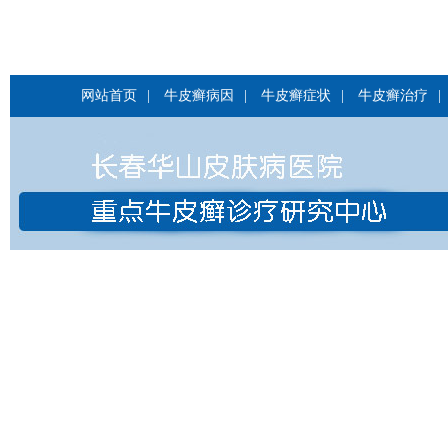
网站首页
|
牛皮癣病因
|
牛皮癣症状
|
牛皮癣治疗
|