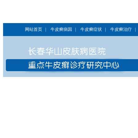
网站首页
|
牛皮癣病因
|
牛皮癣症状
|
牛皮癣治疗
|