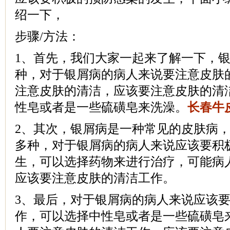
绍一下，
步骤/方法：
1、首先，我们大家一起来了解一下，
种，对于银屑病的病人来说要注意皮肤
注意皮肤的清洁，应该要注意皮肤的清
性皂或者是一些硫磺皂来洗澡。
长春牛
2、其次，银屑病是一种常见的皮肤病
多种，对于银屑病的病人来说应该要积
生，可以选择药物来进行治疗，可能病
应该要注意皮肤的清洁工作。
3、最后，对于银屑病的病人来说应该
作，可以选择中性皂或者是一些硫磺皂