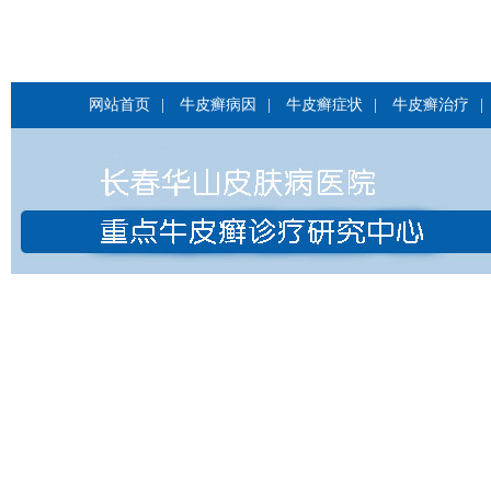
网站首页
|
牛皮癣病因
|
牛皮癣症状
|
牛皮癣治疗
|