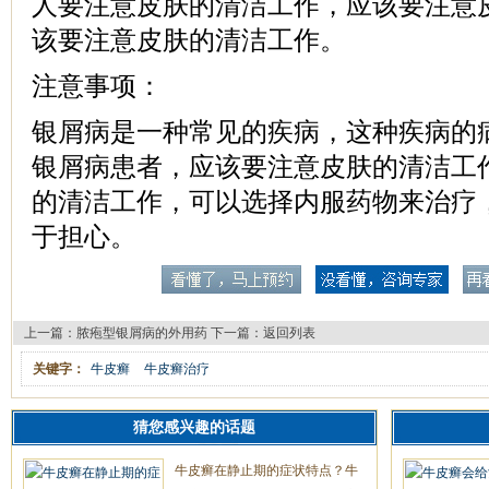
人要注意皮肤的清洁工作，应该要注意
该要注意皮肤的清洁工作。
注意事项：
银屑病是一种常见的疾病，这种疾病的
银屑病患者，应该要注意皮肤的清洁工
的清洁工作，可以选择内服药物来治疗
于担心。
上一篇：
脓疱型银屑病的外用药
下一篇：
返回列表
关键字：
牛皮癣
牛皮癣治疗
猜您感兴趣的话题
牛皮癣在静止期的症状特点？牛