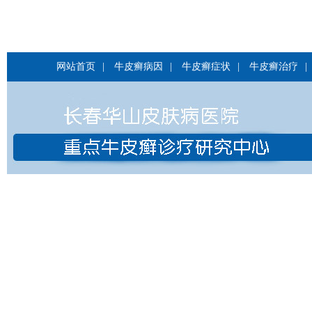
网站首页
|
牛皮癣病因
|
牛皮癣症状
|
牛皮癣治疗
|