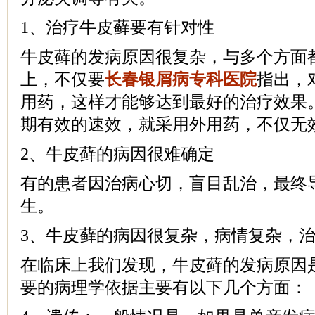
1、治疗牛皮藓要有针对性
牛皮藓的发病原因很复杂，与多个方面
上，不仅要
长春银屑病专科医院
指出，
用药，这样才能够达到最好的治疗效果
期有效的速效，就采用外用药，不仅无
2、牛皮藓的病因很难确定
有的患者因治病心切，盲目乱治，最终
生。
3、牛皮藓的病因很复杂，病情复杂，
在临床上我们发现，牛皮藓的发病原因
要的病理学依据主要有以下几个方面：