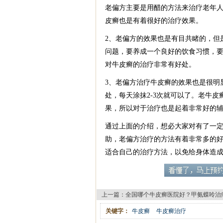
老偏方主要是用醋的方法来治疗老年
皮癣也是有着很好的治疗效果。
2、老偏方的效果也是有目共睹的，但
问题，要养成一个良好的饮食习惯，要
对牛皮癣的治疗非常有好处。
3、老偏方治疗牛皮癣的效果也是很明
处，每天涂抹2-3次就可以了。老牛
果，所以对于治疗也是起着非常好的
通过上面的介绍，想必大家对有了一
助，老偏方治疗的方法有着非常多的
适合自己的治疗方法，以免给身体造
上一篇：
全国哪个牛皮癣医院好？甲氨蝶呤治
关键字：
牛皮癣
牛皮癣治疗