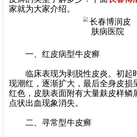
家就为大家介绍。
一、红皮病型牛皮癣
临床表现为剥脱性皮炎。初起时
现潮红，逐渐扩大，最后全身皮损
红色，皮肤表面附有大量麸皮样鳞
点状出血现象消失。
二、寻常型牛皮癣