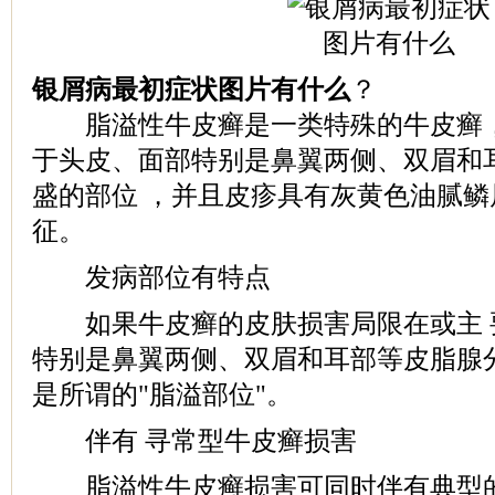
银屑病最初症状图片有什么
？
脂溢性牛皮癣是一类特殊的牛皮癣，
于头皮、面部特别是鼻翼两侧、双眉和
盛的部位 ，并且皮疹具有灰黄色油腻
征。
发病部位有特点
如果牛皮癣的皮肤损害局限在或主 
特别是鼻翼两侧、双眉和耳部等皮脂腺
是所谓的"脂溢部位"。
伴有 寻常型牛皮癣损害
脂溢性牛皮癣损害可同时伴有典型的