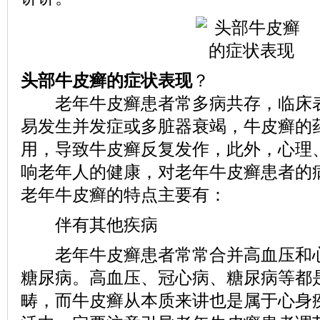
头部牛皮癣的症状表现
？
老年牛皮癣患者常多病共存，临床表
易发生并发症或多脏器衰竭，牛皮癣的
用，导致牛皮癣反复发作，此外，心理
响老年人的健康，对老年牛皮癣患者的
老年牛皮癣的特点主要有：
伴有其他疾病
老年牛皮癣患者常常合并高血压和心
糖尿病。高血压、冠心病、糖尿病等都
畴，而牛皮癣从本质来讲也是属于心身