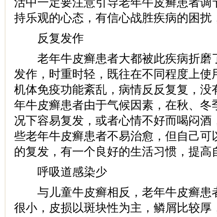
活中一定要注意引导老年牛皮癣患者调
持乐观的心态，有信心战胜疾病的困扰
反复发作
老年牛皮癣患者大都被此疾病折磨了
发作，时重时轻，既往在不同程度上使
机体免疫功能紊乱，病情反反复复，没
年牛皮癣患者由于气候因素，在秋、冬
况下容易复发，或者心情不好而喝闷酒
些老年牛皮癣患者不易治愈，但自己可
的复发，有一个良好的生活习惯，提高
呼吸道感染少
与儿童牛皮癣相反，老年牛皮癣患者
很小，皮损以斑块性为主，鳞屑比较厚