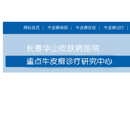
网站首页
|
牛皮癣病因
|
牛皮癣症状
|
牛皮癣治疗
|