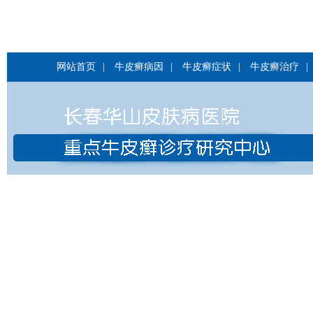
网站首页
|
牛皮癣病因
|
牛皮癣症状
|
牛皮癣治疗
|