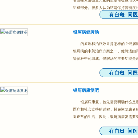
着维生素及微量元素的重要性被逐渐认
组成部分。很多人认为钙是保持骨密度
银屑病健脾汤
的原理和治疗效果是怎样的？银屑
银屑病的中药治疗方案之一。健脾汤由
等多种中药组成。健脾汤的主要功能是
银屑病康复吧
银屑病康复，首先需要明确什么是
医疗和社会支持的过程，旨在恢复患者
返正常的生活。因此，银屑病康复需要