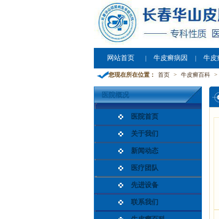
网站首页
牛皮癣病因
牛皮
|
|
您现在所在位置：
首页
>
牛皮癣百科
>
医院概况
医院首页
关于我们
新闻动态
医疗团队
先进设备
联系我们