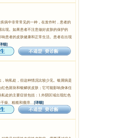
肤疾病中非常常见的一种，在发作时，患者的
屑出现。如果患者不注意做好皮肤的保护的
影响患者的皮肤健康和正常生活。患者在出现
[详细]
出，响私处，但这种情况比较少见。银屑病是
为红色斑块和银鳞状皮肤；它可能影响身体任
私处的主要症状包括：1.外阴区域出现红色
得干燥、粗糙和瘙痒…
[详细]