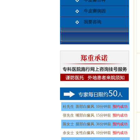
牛皮癣百科
牛皮癣病因
我要咨询
杜先生
面部白癜风
10分钟前
预约成功
张先生
嘴部白癜风
15分钟前
预约成功
陈女士
腿部白癜风
36分钟前
预约成功
余女士
女性白癜风
10分钟前
预约成功