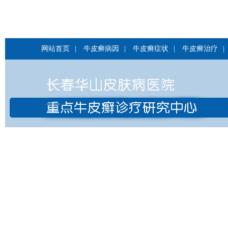
网站首页
|
牛皮癣病因
|
牛皮癣症状
|
牛皮癣治疗
|