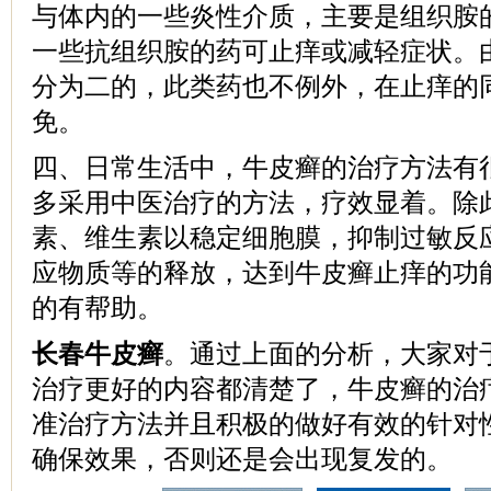
与体内的一些炎性介质，主要是组织胺
一些抗组织胺的药可止痒或减轻症状。
分为二的，此类药也不例外，在止痒的
免。
四、日常生活中，牛皮癣的治疗方法有
多采用中医治疗的方法，疗效显着。除
素、维生素以稳定细胞膜，抑制过敏反
应物质等的释放，达到牛皮癣止痒的功
的有帮助。
长春牛皮癣
。通过上面的分析，大家对
治疗更好的内容都清楚了，牛皮癣的治
准治疗方法并且积极的做好有效的针对
确保效果，否则还是会出现复发的。