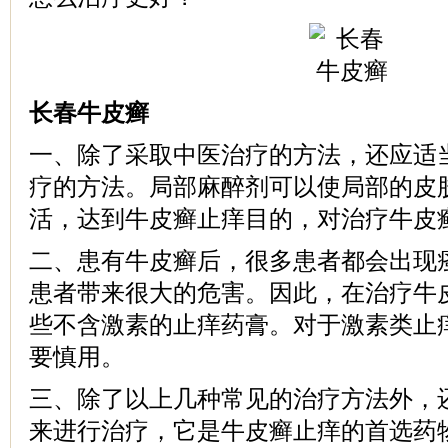
长春牛皮癣
一、除了采取中医治疗的方法，还应适
疗的方法。局部麻醉剂可以使局部的皮
活，达到牛皮癣止痒目的，对治疗牛皮
二、患有牛皮癣后，很多患者都会出现
患者带来很大的危害。因此，在治疗牛
些不含激素的止痒药膏。对于激素类止
要慎用。
三、除了以上几种常见的治疗方法外，
来进行治疗，它是牛皮癣止痒的首选药