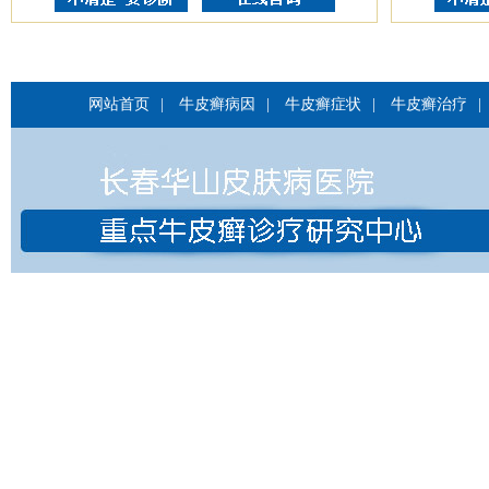
网站首页
|
牛皮癣病因
|
牛皮癣症状
|
牛皮癣治疗
|