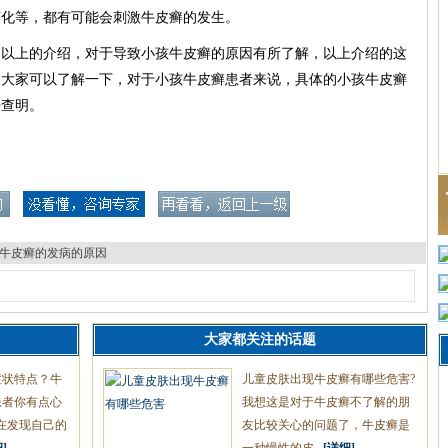
变化等，都有可能会刺激牛皮癣的发生。
过以上的介绍，对于导致小孩牛皮癣的原因有所了解，以上介绍的这
，大家可以了解一下，对于小孩牛皮癣患者来说，具体的小孩牛皮癣
来查明。
牛皮癣的发病的原因
大家都关注的话题
症状特点？牛
儿童皮肤出现牛皮癣有哪些危害?
患者你有点心
我想这是对于牛皮癣不了解的朋
在发现自己的
友比较关心的问题了，牛皮癣是