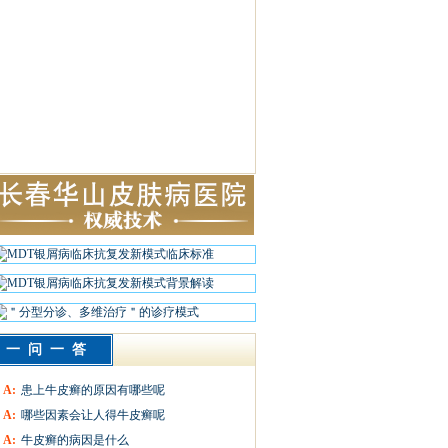
一问一答
A:
患上牛皮癣的原因有哪些呢
A:
哪些因素会让人得牛皮癣呢
A:
牛皮癣的病因是什么