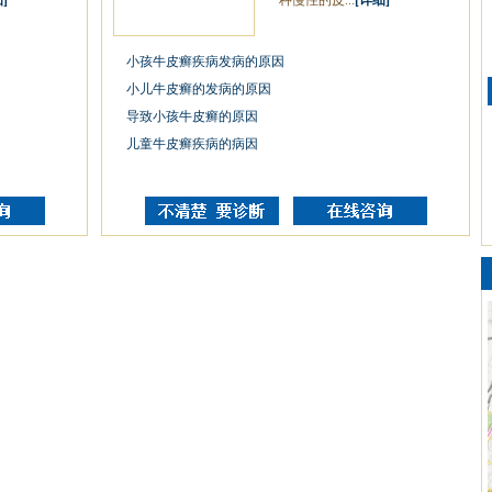
]
一种慢性的皮...
[详细]
小孩牛皮癣疾病发病的原因
小儿牛皮癣的发病的原因
导致小孩牛皮癣的原因
儿童牛皮癣疾病的病因