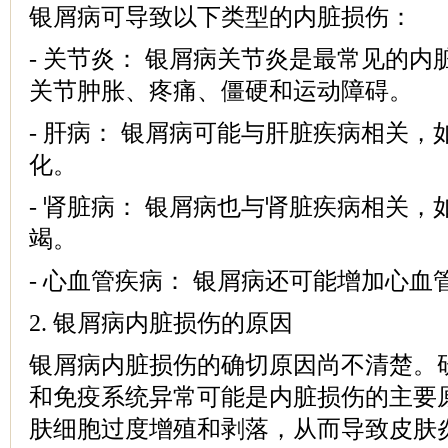
银屑病可导致以下类型的内脏损伤：
- 关节炎： 银屑病关节炎是最常见的
关节肿胀、疼痛、僵硬和运动障碍。
- 肝病： 银屑病可能与肝脏疾病相关
化。
- 肾脏病： 银屑病也与肾脏疾病相关
竭。
- 心血管疾病： 银屑病还可能增加心血
2. 银屑病内脏损伤的原因
银屑病内脏损伤的确切原因尚不清楚。
和免疫系统异常可能是内脏损伤的主要
肤细胞过度增殖和剥落，从而导致皮肤