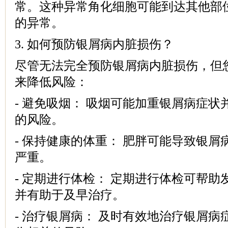
常。这种异常角化细胞可能到达其他部
的异常。
3. 如何预防银屑病内脏损伤？
尽管无法完全预防银屑病内脏损伤，但
来降低风险：
- 避免吸烟： 吸烟可能加重银屑病症
的风险。
- 保持健康的体重： 肥胖可能导致银
严重。
- 定期进行体检： 定期进行体检可帮
并有助于及早治疗。
- 治疗银屑病： 及时有效地治疗银屑