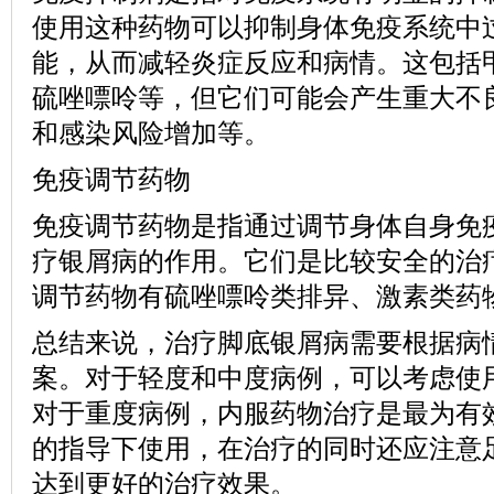
使用这种药物可以抑制身体免疫系统中
能，从而减轻炎症反应和病情。这包括
硫唑嘌呤等，但它们可能会产生重大不
和感染风险增加等。
免疫调节药物
免疫调节药物是指通过调节身体自身免
疗银屑病的作用。它们是比较安全的治
调节药物有硫唑嘌呤类排异、激素类药
总结来说，治疗脚底银屑病需要根据病
案。对于轻度和中度病例，可以考虑使
对于重度病例，内服药物治疗是最为有
的指导下使用，在治疗的同时还应注意
达到更好的治疗效果。