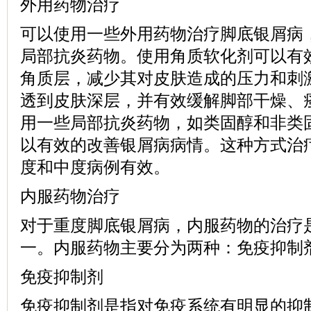
外用药物治疗
可以使用一些外用药物治疗脚底银屑病
局部抗炎药物。使用角质软化剂可以有
角质层，减少其对皮肤造成的压力和刺
透到皮肤深层，并有效缓解脚部干燥、
用一些局部抗炎药物，如类固醇和非类
以有效的改善银屑病病情。这种方式治
度和中度病例有效。
内服药物治疗
对于重度脚底银屑病，内服药物的治疗
一。内服药物主要分为两种：免疫抑制
免疫抑制剂
免疫抑制剂是指对免疫系统有明显的抑