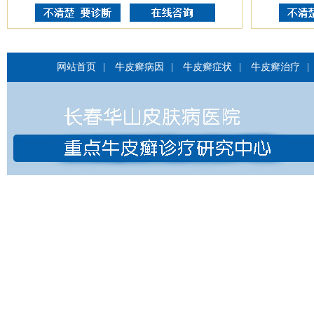
网站首页
|
牛皮癣病因
|
牛皮癣症状
|
牛皮癣治疗
|