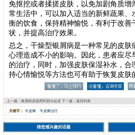
免抠挖或者揉搓皮肤，以免加剧角质增
常生活中，可以加入适当的新鲜蔬果、
衡的饮食，保持精神愉悦，有利于改善
状，并提高治疗效果。
总之，干燥型银屑病是一种常见的皮肤
心理造成不小的影响。因此，患者应尽
的治疗，同时，加强皮肤保湿补水，合
持心情愉悦等方法也可有助于恢复皮肤
上一篇：
银屑病皮损用药部位起皮
下一篇：
返回列表
关键字：
牛皮癣
牛皮癣治疗
猜您感兴趣的话题