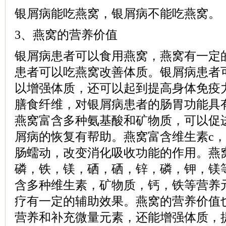
银屑病能吃燕窝，银屑病不能吃燕窝。
3、燕窝的营养价值
银屑病患者可以食用燕窝，燕窝有一定
患者可以吃燕窝改善体质。银屑病患者
以增强体质，还可以起到提高身体免疫
膳食纤维，对银屑病患者的肠胃功能具
燕窝富含多种氨基酸和矿物质，可以促
屑病的恢复有帮助。燕窝富含维生素c
肠蠕动，改变消化吸收功能的作用。燕
磷，铁，镁，硒，硒，锌，磷，钾，镁
含多种维生素，矿物质，钙，铁等营养
疗有一定的辅助效果。燕窝的营养价值
营养和补充微量元素，还能增强体质，