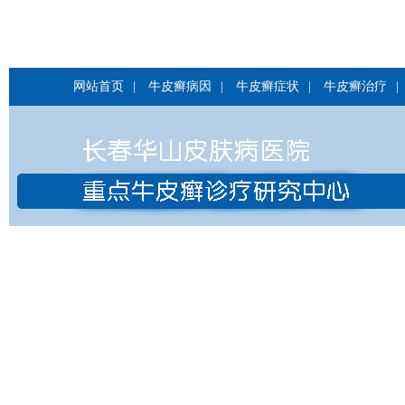
网站首页
|
牛皮癣病因
|
牛皮癣症状
|
牛皮癣治疗
|