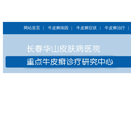
网站首页
|
牛皮癣病因
|
牛皮癣症状
|
牛皮癣治疗
|