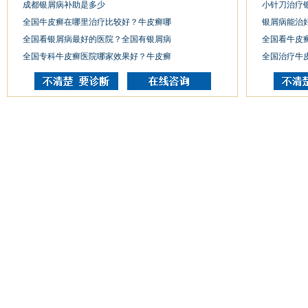
成都银屑病补助是多少
小针刀治疗
全国牛皮癣在哪里治疗比较好？牛皮癣哪
银屑病能治
全国看银屑病最好的医院？全国有银屑病
全国看牛皮
全国专科牛皮癣医院哪家效果好？牛皮癣
全国治疗牛