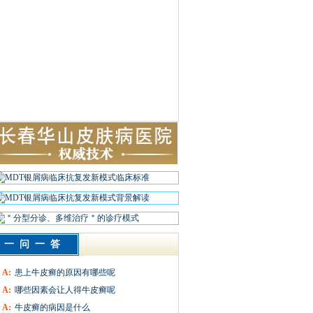
一问一答
A:
患上牛皮癣的原因有哪些呢
A:
哪些因素会让人得牛皮癣呢
A:
牛皮癣的病因是什么