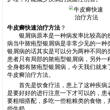
牛皮癣快速治疗方法
？
银屑病原本是一种病发率比较高的疾
病当中脓疱型银屑病是非常少见的一种
银屑病的话其实是可以分为两种不同的
患者只有局部的脓疱型银屑病，另外一
全身都有脓疱型银屑病，今天我们就来
牛皮癣治疗方法。
首先是饮食疗法，患上了这种疾病之
是要好好的进行注意一下才可以的，患
要粗细搭配，多吃一些粗粮类的食物，
些牛奶。