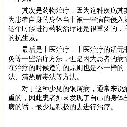
其次是药物治疗，因为这种疾病其实
为患者自身的身体当中被一些病菌侵入
这个时候进行药物治疗还是很重要的，
的抗生素。
最后是中医治疗，中医治疗的话无非
灸等一些治疗方法，但是因为患者的病
在治疗的时候遵守的原则也是不一样的
法、清热解毒法等方法。
对于这种少见的银屑病，通常来说病
重的，因此患者如果发现了自己的身体
病的话，最少是积极的去进行治疗。