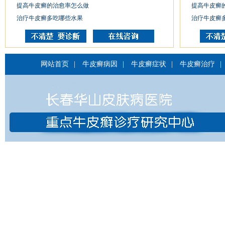
提高牛皮癣的治愈率怎么做
提高牛皮癣
治疗牛皮癣多吃哪些水果
治疗牛皮癣
网站首页
|
牛皮癣病因
|
牛皮癣症状
|
牛皮癣治疗
|