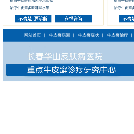
提高牛皮癣的治愈率怎么做
提高牛皮癣
治疗牛皮癣多吃哪些水果
治疗牛皮癣
网站首页
|
牛皮癣病因
|
牛皮癣症状
|
牛皮癣治疗
|