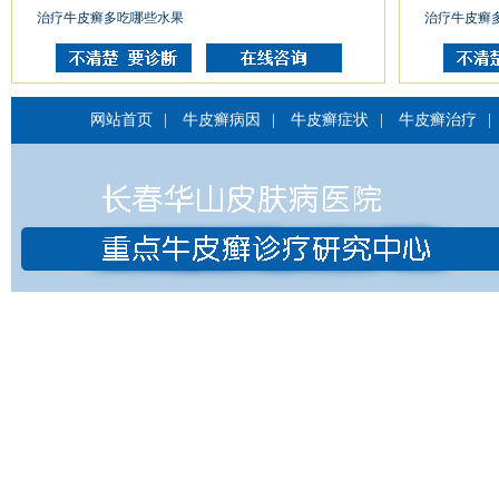
治疗牛皮癣多吃哪些水果
治疗牛皮癣
网站首页
|
牛皮癣病因
|
牛皮癣症状
|
牛皮癣治疗
|