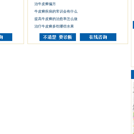
治牛皮癣偏方
牛皮癣疾病的常识会有什么
提高牛皮癣的治愈率怎么做
治疗牛皮癣多吃哪些水果