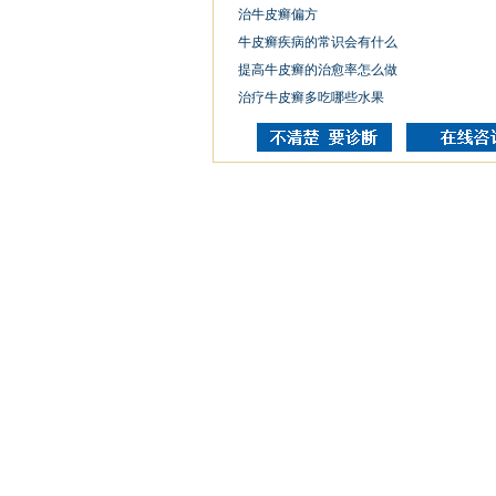
治牛皮癣偏方
牛皮癣疾病的常识会有什么
提高牛皮癣的治愈率怎么做
治疗牛皮癣多吃哪些水果