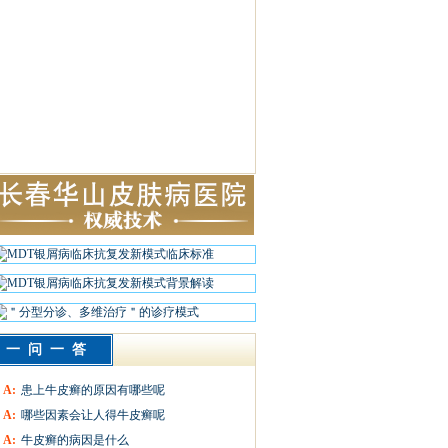
一问一答
A:
患上牛皮癣的原因有哪些呢
A:
哪些因素会让人得牛皮癣呢
A:
牛皮癣的病因是什么