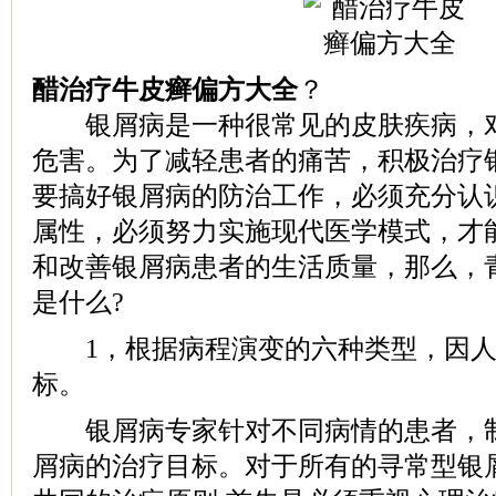
醋治疗牛皮癣偏方大全
？
银屑病是一种很常见的皮肤疾病，对
危害。为了减轻患者的痛苦，积极治疗
要搞好银屑病的防治工作，必须充分认
属性，必须努力实施现代医学模式，才
和改善银屑病患者的生活质量，那么，
是什么?
1，根据病程演变的六种类型，因人
标。
银屑病专家针对不同病情的患者，制
屑病的治疗目标。对于所有的寻常型银