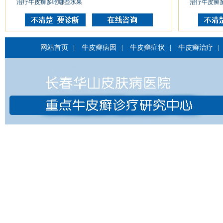
治疗牛皮癣多吃哪些水果
治疗牛皮癣
网站首页
|
牛皮癣病因
|
牛皮癣症状
|
牛皮癣治疗
|