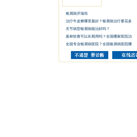
银屑病开瑞坦
治疗牛皮癣哪里最好？银屑病治疗要花多
关节病型银屑病能治好吗？
蒽林软膏可以长期用吗？全国哪家医院治
全国专业银屑病医院？全国银屑病医院哪