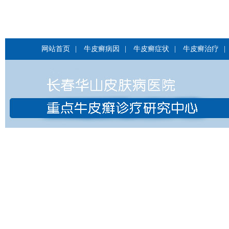
网站首页
|
牛皮癣病因
|
牛皮癣症状
|
牛皮癣治疗
|