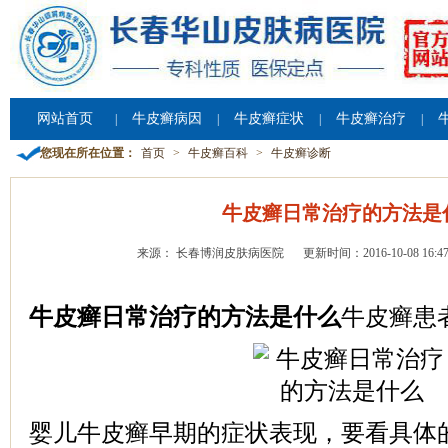
网站首页
牛皮癣病因
牛皮癣症状
牛皮癣治疗
|
|
|
|
您现在所在位置：
首页
>
牛皮癣百科
>
牛皮癣诊断
牛皮癣日常治疗的方法是
来源： 长春博润皮肤病医院
更新时间：2016-10-08 16:47
牛皮癣日常治疗的方法是什么
牛皮癣患
婴儿牛皮癣早期的症状表现，要看具体