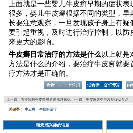
上面就是一些婴儿牛皮癣早期的症状表
很多，婴儿牛皮癣根据不同的类型，早
长要注意观察，一旦发现孩子身上有疑
要引起重视，及时进行治疗控制，以防
来更大的影响。
牛皮癣日常治疗的方法是什么
以上就是
方法是什么的介绍，要治疗牛皮癣就要
疗方法才是正确的。
上一篇：
怎样预防牛皮癣患者皮肤过敏呢
下一篇：
牛皮癣典型的发病症状盘点
关键字：
牛皮癣
牛皮癣治疗
猜您感兴趣的话题