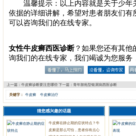
温馨提示：以上内容就是关于少年关
依据的详细讲解，希望对患者朋友们有
可以咨询我们的在线专家。
女性牛皮癣西医诊断
？如果您还有其他
询我们的在线专家，我们竭诚为您服务
上一篇：
牛皮癣诊断要注意哪些
下一篇：
青年脓疱型银屑病西医诊断
关键字：
牛皮癣
牛皮癣治疗
猜您感兴趣的话题
牛皮癣在静止期的症状特点？牛
皮廯是那么可怕，患者你有点心