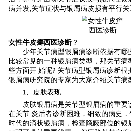
病并发,关节症状与银屑病皮损有平行关
女性牛皮癣西医诊断
？
少年关节病型银屑病诊断依据有哪些
比较常见的一种银屑病类型，那关节病
些方面开 始呢? 关节病型银屑病诊断根
银屑病研究院的专家为大家介绍关节病
1、皮肤表现
皮肤银屑病是关节型银屑病的重要诊
在关节 炎后者诊断困难，细致的病史
时代的滴状银屑病，检查隐蔽部位的银