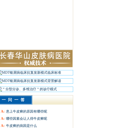
一问一答
A:
患上牛皮癣的原因有哪些呢
A:
哪些因素会让人得牛皮癣呢
A:
牛皮癣的病因是什么