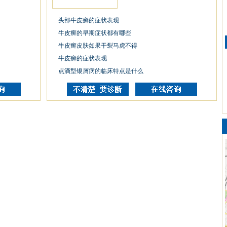
头部牛皮癣的症状表现
牛皮癣的早期症状都有哪些
牛皮癣皮肤如果干裂马虎不得
牛皮癣的症状表现
点滴型银屑病的临床特点是什么