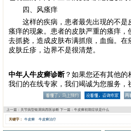
四、风瘙痒
这样的疾病，患者最先出现的不是皮
瘙痒的现象。患者的皮肤严重的瘙痒，
去抓挠，造成皮肤布满抓痕，血痂。在
皮肤丘疹，边界不是很清楚。
中年人牛皮癣诊断
？如果您还有其他的
我们的在线专家，我们竭诚为您服务，
上一篇：
关节病型银屑病西医诊断
下一篇：
牛皮癣初期症状是什么
关键字：
牛皮癣
牛皮癣治疗