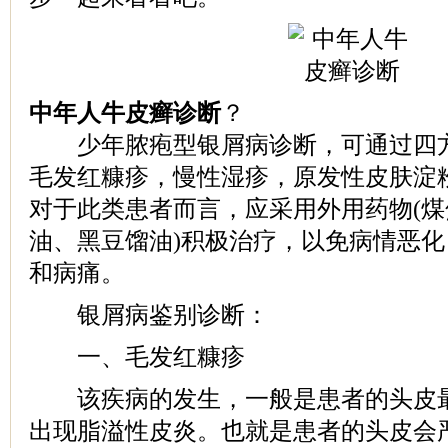
中年人牛皮癣诊断
？
少年脓疱型银屑病诊断，可通过四方
毛发红糠疹，慢性湿疹，原发性皮肤淀
对于此类患者而言，应采用外用药物(
油、黑豆馏油)积极治疗，以免病情恶
和病痛。
银屑病鉴别诊断：
一、毛发红糠疹
该疾病的发生，一般是患者的头皮最
出现脂溢性皮炎。也就是患者的头皮会