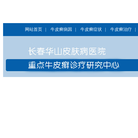
网站首页
|
牛皮癣病因
|
牛皮癣症状
|
牛皮癣治疗
|