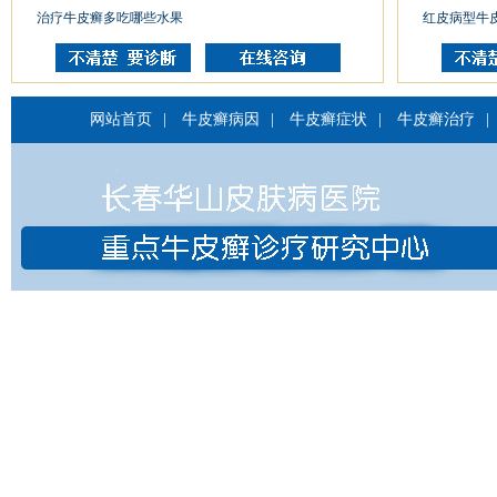
治疗牛皮癣多吃哪些水果
红皮病型牛
网站首页
|
牛皮癣病因
|
牛皮癣症状
|
牛皮癣治疗
|