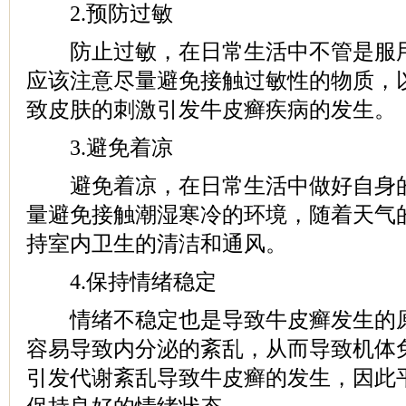
2.预防过敏
防止过敏，在日常生活中不管是服用
应该注意尽量避免接触过敏性的物质，
致皮肤的刺激引发牛皮癣疾病的发生。
3.避免着凉
避免着凉，在日常生活中做好自身的
量避免接触潮湿寒冷的环境，随着天气
持室内卫生的清洁和通风。
4.保持情绪稳定
情绪不稳定也是导致牛皮癣发生的原
容易导致内分泌的紊乱，从而导致机体
引发代谢紊乱导致牛皮癣的发生，因此