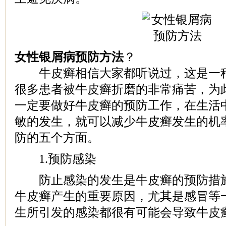
女性银屑病预防方法
？
牛皮癣相信大家都听说过，这是一种
很多患者被牛皮癣折磨的非常痛苦，为
一定要做好牛皮癣的预防工作，在生活
敏的发生，就可以减少牛皮癣发生的机
防的五个方面。
1.预防感染
防止感染的发生是牛皮癣的预防措施
牛皮癣产生的重要原因，尤其是感冒等
生所引发的感染都很有可能会导致牛皮