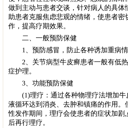
做到主动与患者交谈，针对病人的具体
助患者克服焦虑悲观的情绪，使患者密
作，提高疗期效果。
二、一般预防保健
1、预防感冒，防止各种诱加重病情
2、关节病型牛皮癣患者一般有低热
症护理。
3、功能预防保健
(1)理疗：通过各种物理疗法增加牛
液循环达到消炎、去肿和镇痛的作用。
性发作期间，理疗会使患者的症状加剧
后再行理疗。