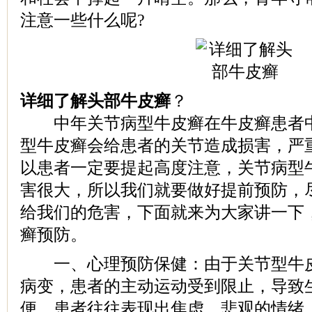
注意一些什么呢?
详细了解头部牛皮癣
？
中年关节病型牛皮癣在牛皮癣患者中
型牛皮癣会给患者的关节造成损害，严
以患者一定要提起高度注意，关节病型
害很大，所以我们就要做好提前预防，
给我们的危害，下面就来为大家讲一下
癣预防。
一、心理预防保健：由于关节型牛皮
病变，患者的主动运动受到限止，导致
便，患者往往表现出焦虑、悲观的情绪