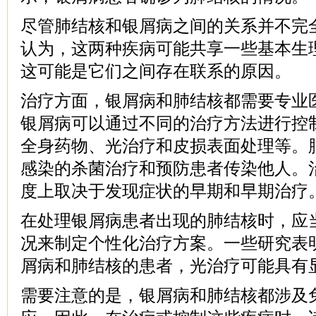
尽管肺结核和银屑病之间的关系并不完
认为，这两种疾病可能共享一些基本生
这可能是它们之间存在联系的原因。
治疗方面，银屑病和肺结核都需要专业
银屑病可以通过不同的治疗方法进行控
全身药物、光治疗和皮损表面处理等。
感染的杀菌治疗和预防患者传染他人。
度上取决于发现症状的早期和早期治疗
在处理银屑病患者出现的肺结核时，应
况来制定个性化治疗方案。一些研究表
屑病和肺结核的患者，光治疗可能具有
需要注意的是，银屑病和肺结核都涉及