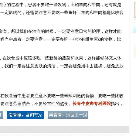
治疗的过程中，患者不要吃一些发物，比如羊肉和牛肉，还有就是
有一定影响的，还需要注意不要吃一些鱼虾，羊肉和牛肉都是比较容
疾病，所以我们在治疗的时候，一定要注意日常的护理，这样才能
程当中患者一定要注意，一定要多吃一些含有维生素c的食物，比
。
，在饮食当中应该多吃一些新鲜的蔬菜和水果，这样能够补充人体
中，我们一定要注意皮肤的清洁，一定要避免用手去抓挠，避免皮肤
，在饮食当中患者要注意不要吃一些辛辣刺激的食物，要吃一些比较
，要注意劳逸结合，不要经常性的熬夜。
长春牛皮癣专科医院
指出，