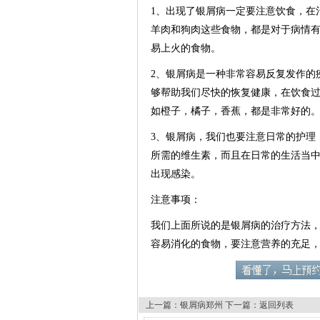
1、出现了银屑病一定要注意饮食，在
羊肉和狗肉这些食物，都是对于病情
易上火的食物。
2、银屑病是一种非常容易反复发作的
够帮助我们尽快的恢复健康，在饮食过
如橙子，橘子，香蕉，都是非常好的
3、银屑病，我们也要注意日常的护理
所需的维生素，而且在日常的生活当
出现感染。
注意事项：
我们上面所说的是银屑病的治疗方法
容易消化的食物，要注意营养的充足
上一篇：
银屑病郑州
下一篇：
返回列表