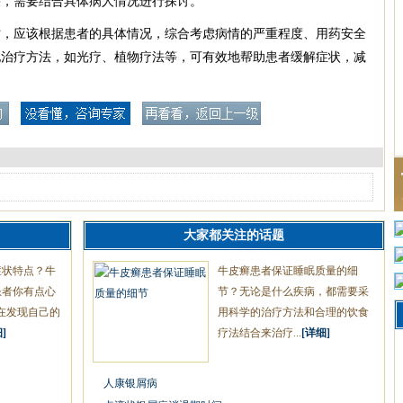
果，需要结合具体病人情况进行探讨。
时，应该根据患者的具体情况，综合考虑病情的严重程度、用药安全
他治疗方法，如光疗、植物疗法等，可有效地帮助患者缓解症状，减
大家都关注的话题
症状特点？牛
牛皮癣患者保证睡眠质量的细
患者你有点心
节？无论是什么疾病，都需要采
在发现自己的
用科学的治疗方法和合理的饮食
]
疗法结合来治疗...
[详细]
人康银屑病