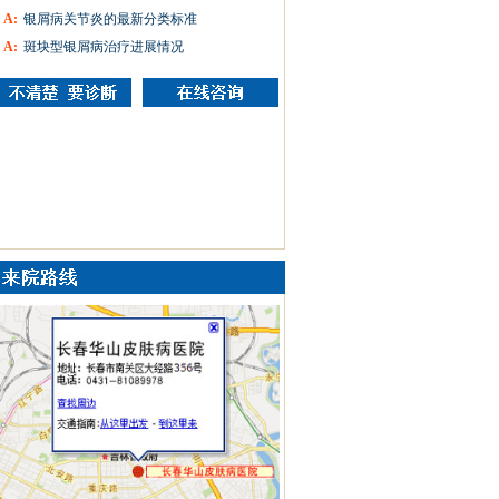
A:
银屑病关节炎的最新分类标准
A:
斑块型银屑病治疗进展情况