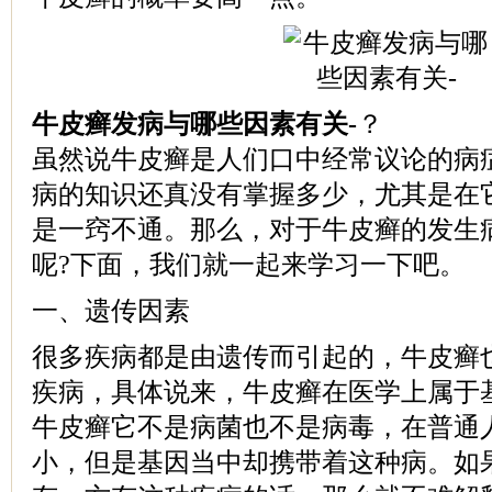
牛皮癣发病与哪些因素有关-
？
虽然说牛皮癣是人们口中经常议论的病
病的知识还真没有掌握多少，尤其是在
是一窍不通。那么，对于牛皮癣的发生
呢?下面，我们就一起来学习一下吧。
一、遗传因素
很多疾病都是由遗传而引起的，牛皮癣
疾病，具体说来，牛皮癣在医学上属于
牛皮癣它不是病菌也不是病毒，在普通
小，但是基因当中却携带着这种病。如