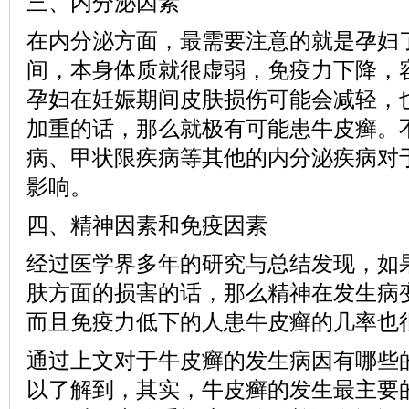
三、内分泌因素
在内分泌方面，最需要注意的就是孕妇
间，本身体质就很虚弱，免疫力下降，
孕妇在妊娠期间皮肤损伤可能会减轻，
加重的话，那么就极有可能患牛皮癣。
病、甲状限疾病等其他的内分泌疾病对
影响。
四、精神因素和免疫因素
经过医学界多年的研究与总结发现，如
肤方面的损害的话，那么精神在发生病
而且免疫力低下的人患牛皮癣的几率也
通过上文对于牛皮癣的发生病因有哪些
以了解到，其实，牛皮癣的发生最主要